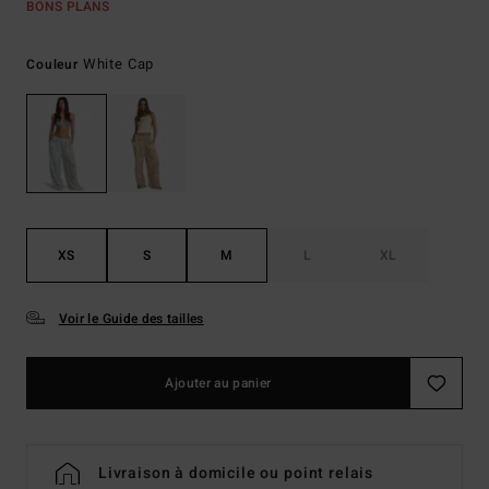
BONS PLANS
White Cap
Couleur
XS
S
M
L
XL
Voir le Guide des tailles
Ajouter au panier
Livraison à domicile ou point relais