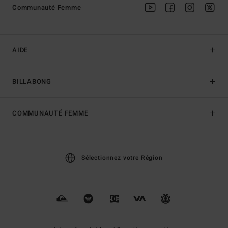
Communauté Femme
AIDE
BILLABONG
COMMUNAUTÉ FEMME
Sélectionnez votre Région