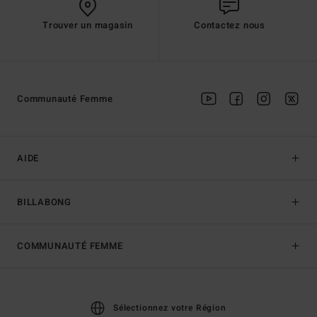
Trouver un magasin
Contactez nous
Communauté Femme
AIDE
BILLABONG
COMMUNAUTÉ FEMME
Sélectionnez votre Région