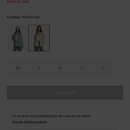
BONS PLANS
Whitecap
Couleur
XS
S
M
L
XL
Indisponible
Ce produit est actuellement en rupture de stock.
Trouver d'autres options