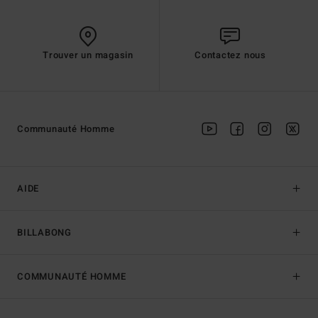
Trouver un magasin
Contactez nous
Communauté Homme
AIDE
BILLABONG
COMMUNAUTÉ HOMME