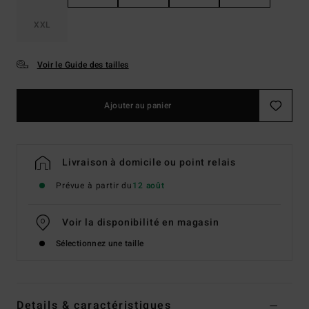
XXL
Voir le Guide des tailles
Ajouter au panier
Livraison à domicile ou point relais
Prévue à partir du
12 août
Voir la disponibilité en magasin
Sélectionnez une taille
Details & caractéristiques