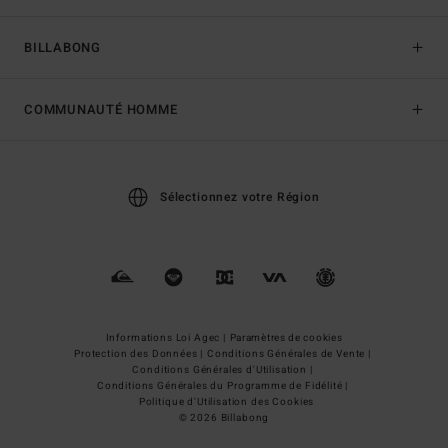
BILLABONG
COMMUNAUTÉ HOMME
Sélectionnez votre Région
Informations Loi Agec |
Paramètres de cookies
Protection des Données |
Conditions Générales de Vente |
Conditions Générales d'Utilisation |
Conditions Générales du Programme de Fidélité |
Politique d'Utilisation des Cookies
© 2026 Billabong