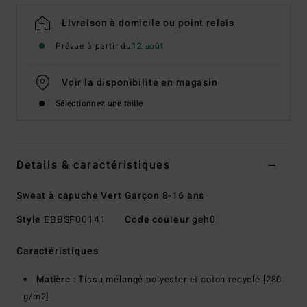
Livraison à domicile ou point relais
Prévue à partir du
12 août
Voir la disponibilité en magasin
Sélectionnez une taille
Details & caractéristiques
Sweat à capuche Vert Garçon 8-16 ans
Style
EBBSF00141
Code couleur
geh0
Caractéristiques
Matière :
Tissu mélangé polyester et coton recyclé [280
g/m2]