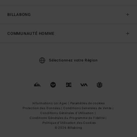
BILLABONG
COMMUNAUTÉ HOMME
Sélectionnez votre Région
Informations Loi Agec |
Paramètres de cookies
Protection des Données |
Conditions Générales de Vente |
Conditions Générales d'Utilisation |
Conditions Générales du Programme de Fidélité |
Politique d'Utilisation des Cookies
© 2026 Billabong