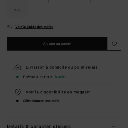
XXL
Voir le Guide des tailles
Ajouter au panier
Livraison à domicile ou point relais
Prévue à partir du
8 août
Voir la disponibilité en magasin
Sélectionnez une taille
Details & caractéristiques