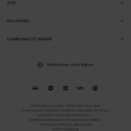
AIDE
BILLABONG
COMMUNAUTÉ HOMME
Sélectionnez votre Région
Informations Loi Agec |
Paramètres de cookies
Protection des Données |
Conditions Générales de Vente |
Conditions Générales d'Utilisation |
Conditions Générales du Programme de Fidélité |
Politique d'Utilisation des Cookies
© 2026 Billabong