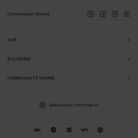
Communauté Homme
AIDE
BILLABONG
COMMUNAUTÉ HOMME
Sélectionnez votre Région