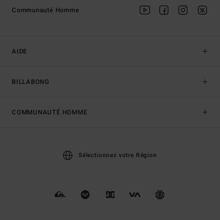
Communauté Homme
AIDE
BILLABONG
COMMUNAUTÉ HOMME
Sélectionnez votre Région