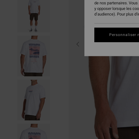
de nos partenaires. Vous
y opposer lorsque les co
d’audience). Pour plus d'
Personnaliser 