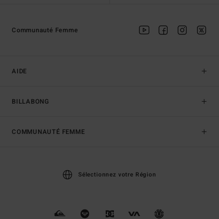
Communauté Femme
AIDE
BILLABONG
COMMUNAUTÉ FEMME
Sélectionnez votre Région