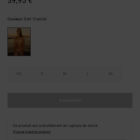
39,95 €
Salt Crystal
Couleur
XS
S
M
L
XL
Indisponible
Ce produit est actuellement en rupture de stock.
Trouver d'autres options