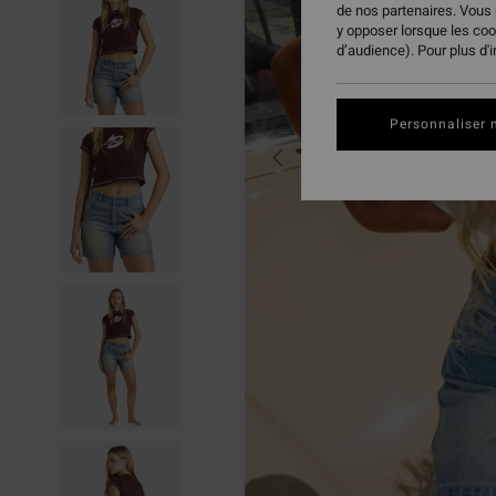
de nos partenaires. Vous
y opposer lorsque les co
d’audience). Pour plus d'
Personnaliser 