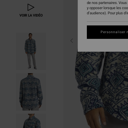
de nos partenaires. Vous
y opposer lorsque les co
d’audience). Pour plus d'
VOIR LA VIDÉO
Personnaliser 