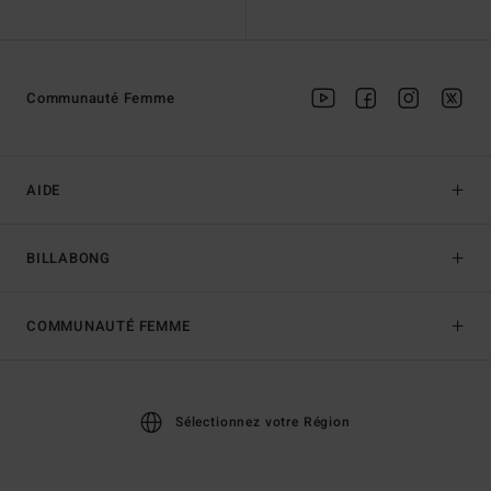
Communauté Femme
AIDE
BILLABONG
COMMUNAUTÉ FEMME
Sélectionnez votre Région