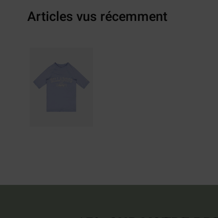
Articles vus récemment