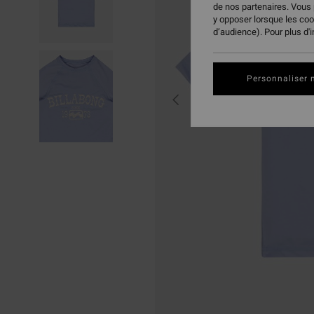
de nos partenaires. Vous
y opposer lorsque les co
d’audience). Pour plus d'
Personnaliser 