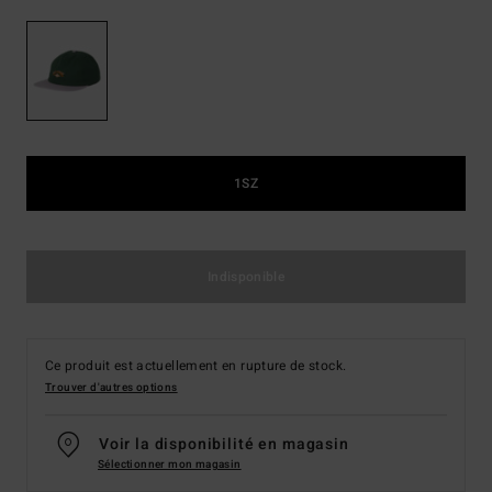
1SZ
Indisponible
Ce produit est actuellement en rupture de stock.
Trouver d'autres options
Voir la disponibilité en magasin
Sélectionner mon magasin