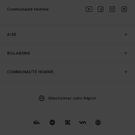
Communauté Homme
AIDE
BILLABONG
COMMUNAUTÉ HOMME
Sélectionnez votre Région