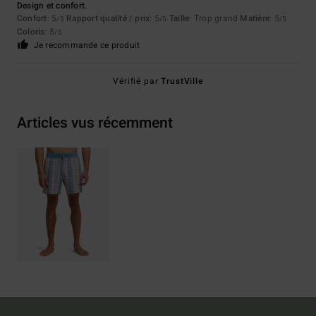
Design et confort.
Confort
: 5
Rapport qualité / prix
: 5
Taille
: Trop grand
Matière
: 5
/5
/5
/5
Coloris
: 5
/5
Je recommande ce produit
Vérifié par
TrustVille
Articles vus récemment