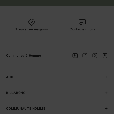
Trouver un magasin
Contactez nous
Communauté Homme
AIDE
BILLABONG
COMMUNAUTÉ HOMME