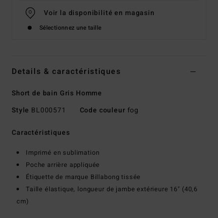
Voir la disponibilité en magasin
Sélectionnez une taille
Details & caractéristiques
Short de bain Gris Homme
Style
BL000571
Code couleur
fog
Caractéristiques
Imprimé en sublimation
Poche arrière appliquée
Étiquette de marque Billabong tissée
Taille élastique, longueur de jambe extérieure 16" (40,6
cm)