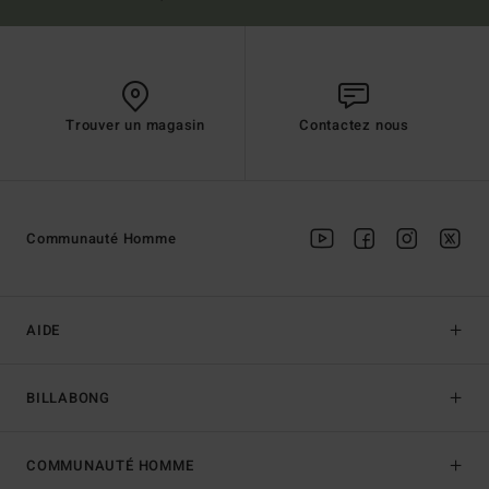
Trouver un magasin
Contactez nous
Communauté Homme
AIDE
BILLABONG
COMMUNAUTÉ HOMME