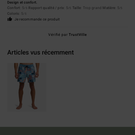
Design et confort.
Confort
: 5
Rapport qualité / prix
: 5
Taille
: Trop grand
Matière
: 5
/5
/5
/5
Coloris
: 5
/5
Je recommande ce produit
Vérifié par
TrustVille
Articles vus récemment