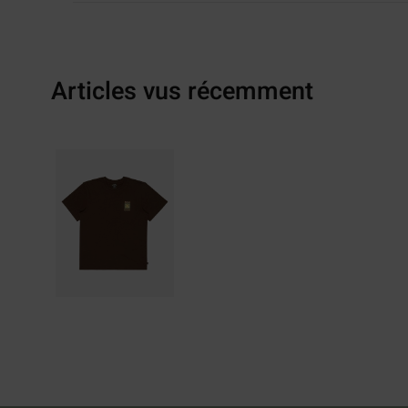
Articles vus récemment