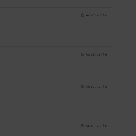
Achat vérifié
Achat vérifié
Achat vérifié
Achat vérifié