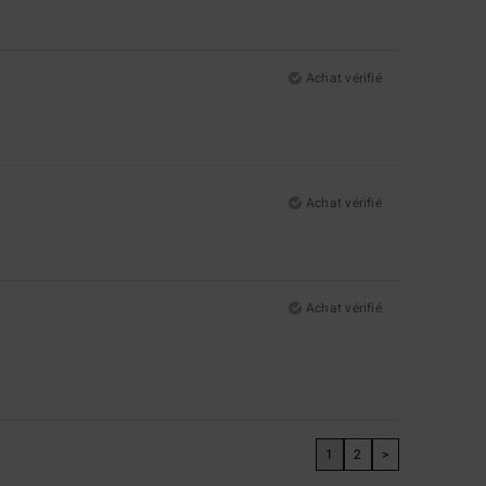
Achat vérifié
Achat vérifié
Achat vérifié
1
2
>