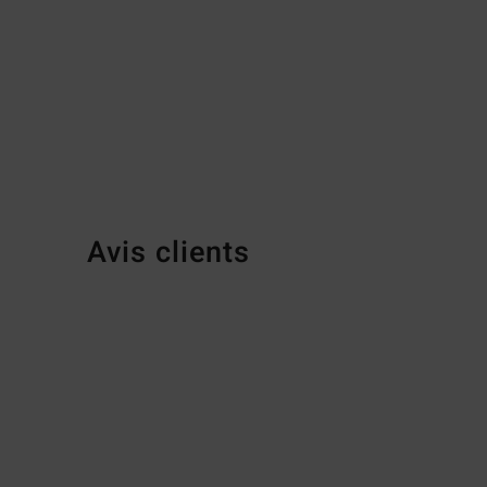
Avis clients