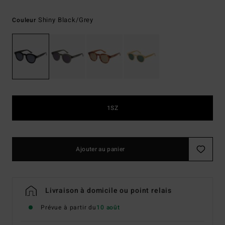
Shiny Black/grey
Couleur
1SZ
Ajouter au panier
Livraison à domicile ou point relais
Prévue à partir du
10 août