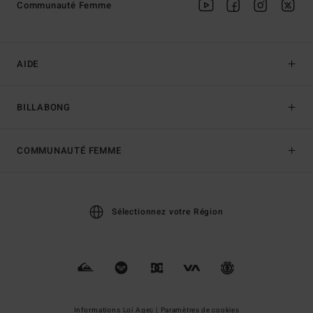
Communauté Femme
AIDE
BILLABONG
COMMUNAUTÉ FEMME
Sélectionnez votre Région
Informations Loi Agec |
Paramètres de cookies