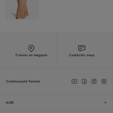
Trouver un magasin
Contactez nous
Communauté Femme
AIDE