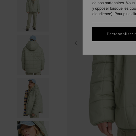
de nos partenaires. Vous
y opposer lorsque les co
d’audience). Pour plus d'
Personnaliser 