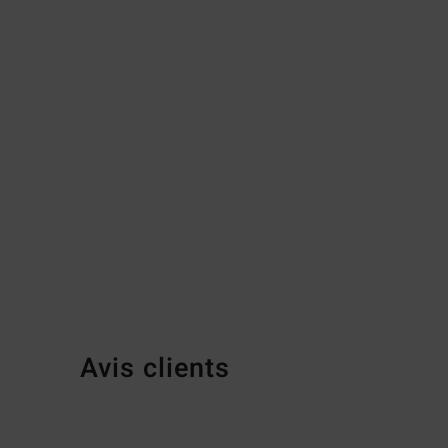
Avis clients