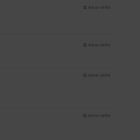
Achat vérifié
Achat vérifié
Achat vérifié
Achat vérifié