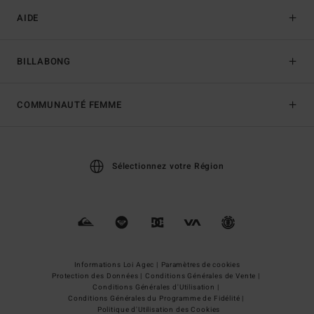
AIDE
BILLABONG
COMMUNAUTÉ FEMME
Sélectionnez votre Région
Informations Loi Agec |
Paramètres de cookies
Protection des Données |
Conditions Générales de Vente |
Conditions Générales d'Utilisation |
Conditions Générales du Programme de Fidélité |
Politique d'Utilisation des Cookies