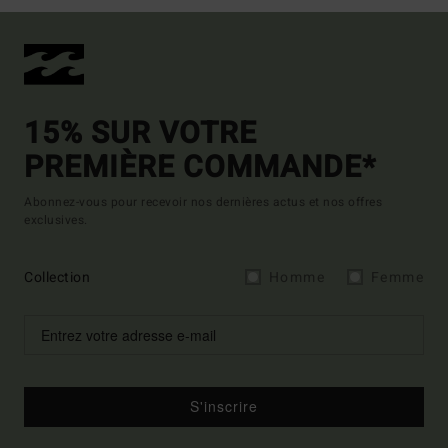
15% SUR VOTRE
PREMIÈRE COMMANDE*
Abonnez-vous pour recevoir nos dernières actus et nos offres
exclusives.
Collection
Homme
Femme
S'inscrire