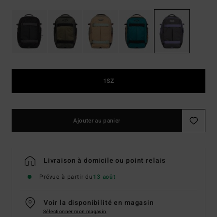
1SZ
Ajouter au panier
Livraison à domicile ou point relais
Prévue à partir du
13 août
Voir la disponibilité en magasin
Sélectionner mon magasin