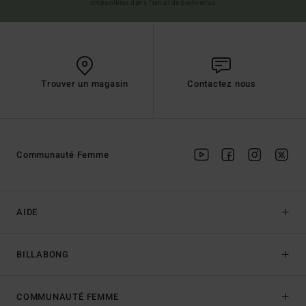
disponibles dans l'email de bienvenue
Trouver un magasin
Contactez nous
Communauté Femme
AIDE
BILLABONG
COMMUNAUTÉ FEMME