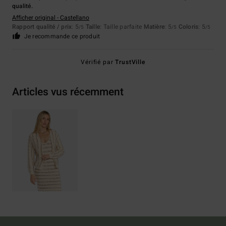
qualité.
Afficher original - Castellano
Rapport qualité / prix
: 5
Taille
: Taille parfaite
Matière
: 5
Coloris
: 5
/5
/5
/5
Je recommande ce produit
Vérifié par
TrustVille
Articles vus récemment