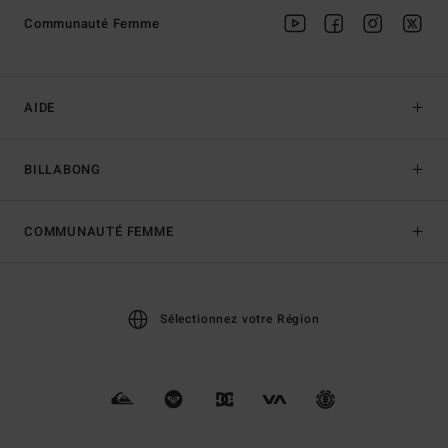
Communauté Femme
AIDE
BILLABONG
COMMUNAUTÉ FEMME
Sélectionnez votre Région