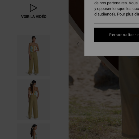
de nos partenaires. Vous
y opposer lorsque les co
d’audience). Pour plus d'
VOIR LA VIDÉO
Personnaliser 