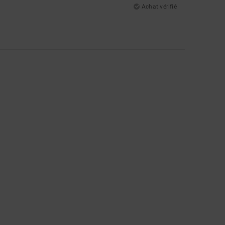
Achat vérifié