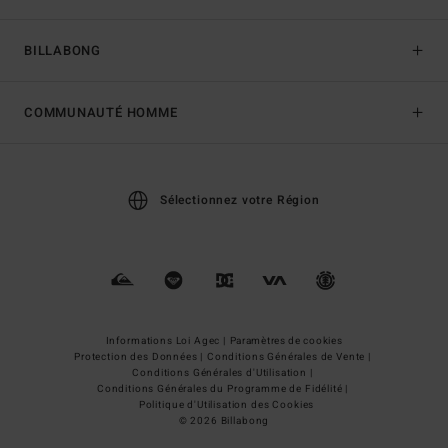
BILLABONG
COMMUNAUTÉ HOMME
Sélectionnez votre Région
Informations Loi Agec |
Paramètres de cookies
Protection des Données |
Conditions Générales de Vente |
Conditions Générales d'Utilisation |
Conditions Générales du Programme de Fidélité |
Politique d'Utilisation des Cookies
© 2026 Billabong