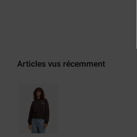
Articles vus récemment