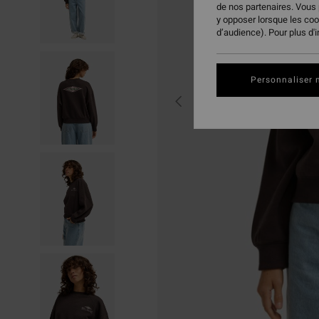
de nos partenaires. Vous
y opposer lorsque les co
d’audience). Pour plus d'
Personnaliser 