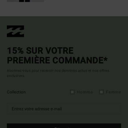
15% SUR VOTRE
PREMIÈRE COMMANDE*
Abonnez-vous pour recevoir nos dernières actus et nos offres
exclusives.
Collection
Homme
Femme