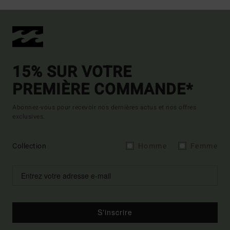
15% SUR VOTRE
PREMIÈRE COMMANDE*
Abonnez-vous pour recevoir nos dernières actus et nos offres
exclusives.
Collection
Homme
Femme
S'inscrire