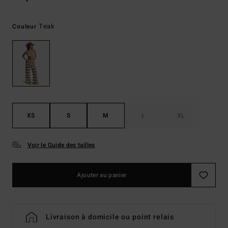
Teak
Couleur
XS
S
M
L
XL
Voir le Guide des tailles
Ajouter au panier
Livraison à domicile ou point relais