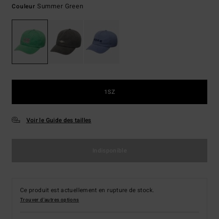
Summer Green
Couleur
1SZ
Voir le Guide des tailles
Indisponible
Ce produit est actuellement en rupture de stock.
Trouver d'autres options