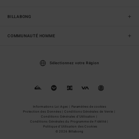
BILLABONG
COMMUNAUTÉ HOMME
Sélectionnez votre Région
Informations Loi Agec |
Paramètres de cookies
Protection des Données |
Conditions Générales de Vente |
Conditions Générales d'Utilisation |
Conditions Générales du Programme de Fidélité |
Politique d'Utilisation des Cookies
© 2026 Billabong