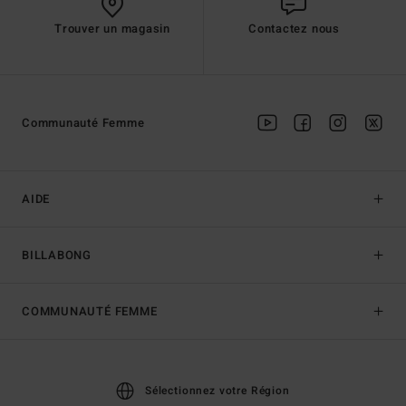
Trouver un magasin
Contactez nous
Communauté Femme
AIDE
BILLABONG
COMMUNAUTÉ FEMME
Sélectionnez votre Région