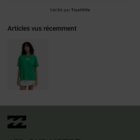
Vérifié par
TrustVille
Articles vus récemment