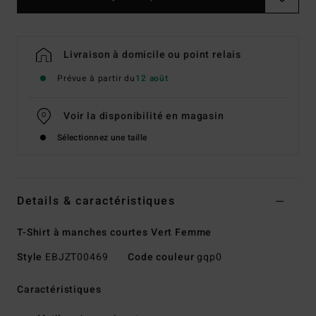
Livraison à domicile ou point relais
Prévue à partir du
12 août
Voir la disponibilité en magasin
Sélectionnez une taille
Details & caractéristiques
T-Shirt à manches courtes Vert Femme
Style
EBJZT00469
Code couleur
gqp0
Caractéristiques