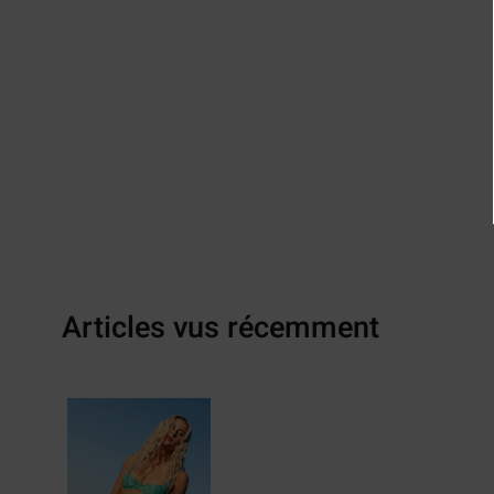
Articles vus récemment