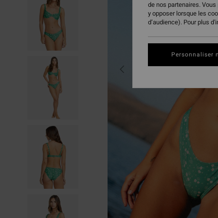
de nos partenaires. Vous
y opposer lorsque les co
d’audience). Pour plus d'
Personnaliser 