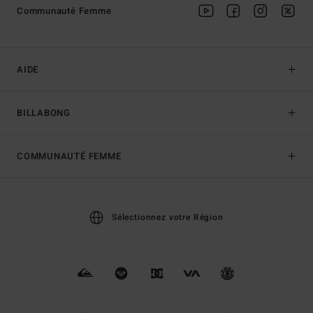
Communauté Femme
AIDE
BILLABONG
COMMUNAUTÉ FEMME
Sélectionnez votre Région