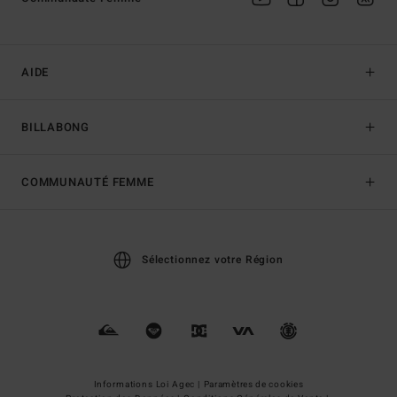
AIDE
BILLABONG
COMMUNAUTÉ FEMME
Sélectionnez votre Région
Informations Loi Agec |
Paramètres de cookies