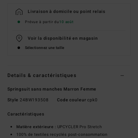
Livraison à domicile ou point relais
Prévue à partir du
10 août
Voir la disponibilité en magasin
Sélectionnez une taille
Details & caractéristiques
Springsuit sans manches Marron Femme
Style
24BW193508
Code couleur
cpk0
Caractéristiques
Matière extérieure :
UPCYCLER Pro Stretch
100% de textiles recyclés post-consommation