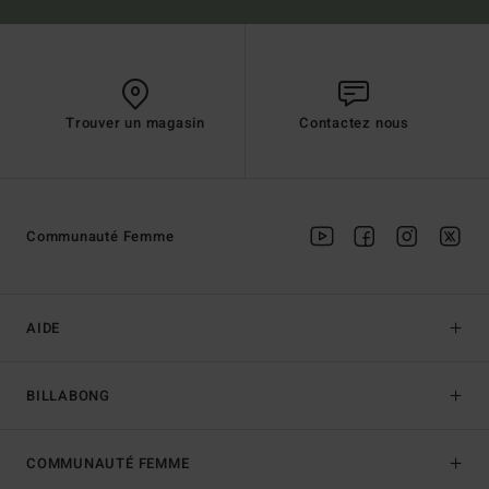
Trouver un magasin
Contactez nous
Communauté Femme
AIDE
BILLABONG
COMMUNAUTÉ FEMME