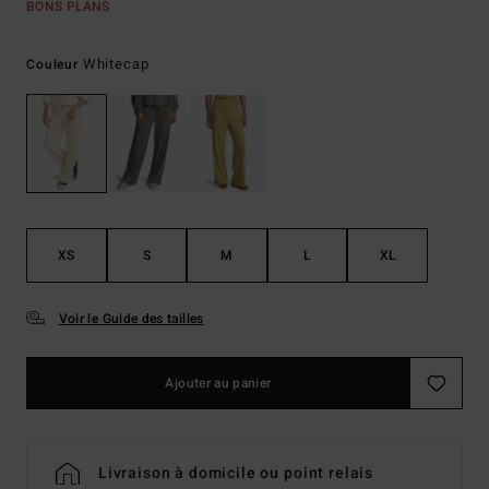
BONS PLANS
Whitecap
Couleur
XS
S
M
L
XL
Voir le Guide des tailles
Ajouter au panier
Livraison à domicile ou point relais