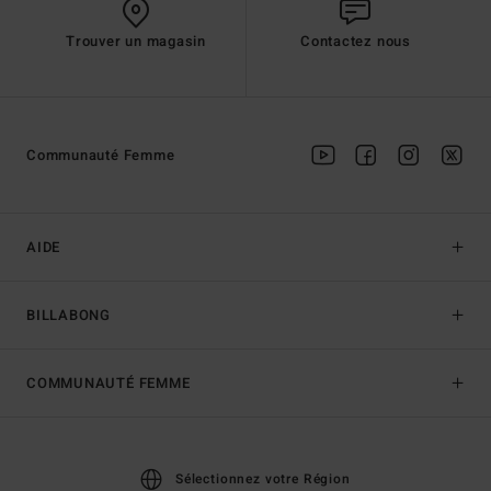
Trouver un magasin
Contactez nous
Communauté Femme
AIDE
BILLABONG
COMMUNAUTÉ FEMME
Sélectionnez votre Région