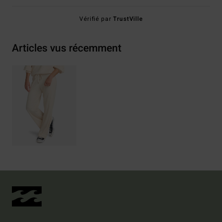
Vérifié par
TrustVille
Articles vus récemment