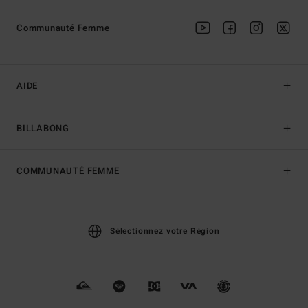
Communauté Femme
AIDE
BILLABONG
COMMUNAUTÉ FEMME
Sélectionnez votre Région