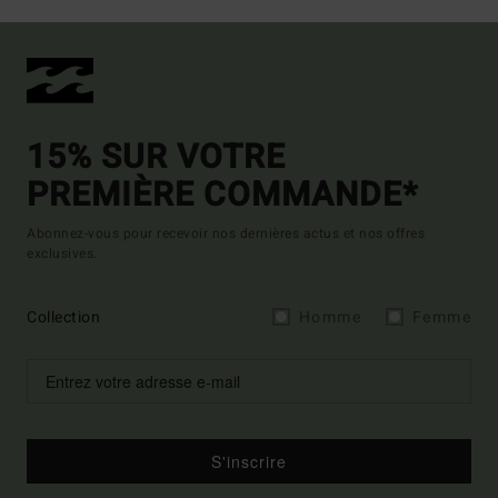
15% SUR VOTRE
PREMIÈRE COMMANDE*
Abonnez-vous pour recevoir nos dernières actus et nos offres
exclusives.
Collection
Homme
Femme
S'inscrire