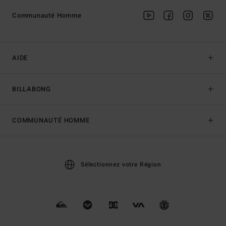
Communauté Homme
AIDE
BILLABONG
COMMUNAUTÉ HOMME
Sélectionnez votre Région