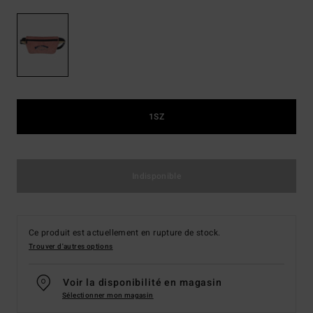
1SZ
Indisponible
Ce produit est actuellement en rupture de stock.
Trouver d'autres options
Voir la disponibilité en magasin
Sélectionner mon magasin