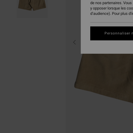
de nos partenaires. Vous
y opposer lorsque les co
d’audience). Pour plus d'
Personnaliser 