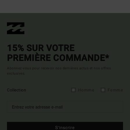
15% SUR VOTRE
PREMIÈRE COMMANDE*
Abonnez-vous pour recevoir nos dernières actus et nos offres
exclusives.
Collection
Homme
Femme
S'inscrire