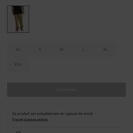
XS
S
M
L
XL
XXL
Indisponible
Ce produit est actuellement en rupture de stock.
Trouver d'autres options