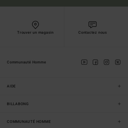
Trouver un magasin
Contactez nous
Communauté Homme
AIDE
BILLABONG
COMMUNAUTÉ HOMME