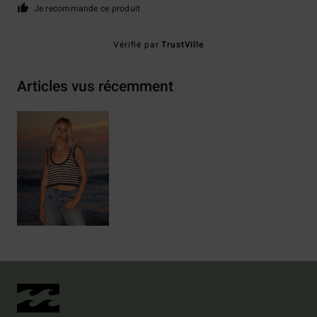
Je recommande ce produit
Vérifié par
TrustVille
Articles vus récemment