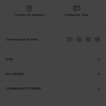
Trouver un magasin
Contactez nous
Communauté Femme
AIDE
BILLABONG
COMMUNAUTÉ FEMME