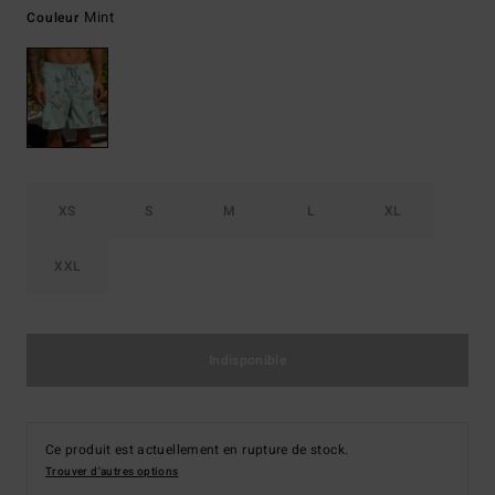
Mint
Couleur
XS
S
M
L
XL
XXL
Indisponible
Ce produit est actuellement en rupture de stock.
Trouver d'autres options