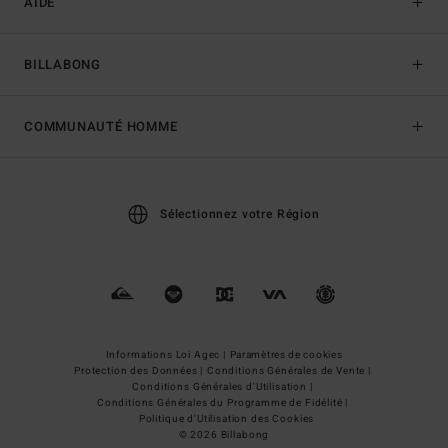
AIDE
BILLABONG
COMMUNAUTÉ HOMME
Sélectionnez votre Région
Informations Loi Agec |
Paramètres de cookies
Protection des Données |
Conditions Générales de Vente |
Conditions Générales d'Utilisation |
Conditions Générales du Programme de Fidélité |
Politique d'Utilisation des Cookies
© 2026 Billabong