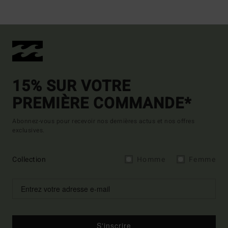
15% SUR VOTRE
PREMIÈRE COMMANDE*
Abonnez-vous pour recevoir nos dernières actus et nos offres
exclusives.
Collection
Homme
Femme
S'inscrire