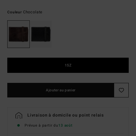
Chocolate
Couleur
1SZ
Ajouter au panier
Livraison à domicile ou point relais
Prévue à partir du
13 août