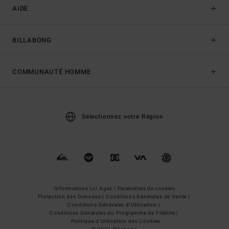
AIDE
BILLABONG
COMMUNAUTÉ HOMME
Sélectionnez votre Région
Informations Loi Agec |
Paramètres de cookies
Protection des Données |
Conditions Générales de Vente |
Conditions Générales d'Utilisation |
Conditions Générales du Programme de Fidélité |
Politique d'Utilisation des Cookies