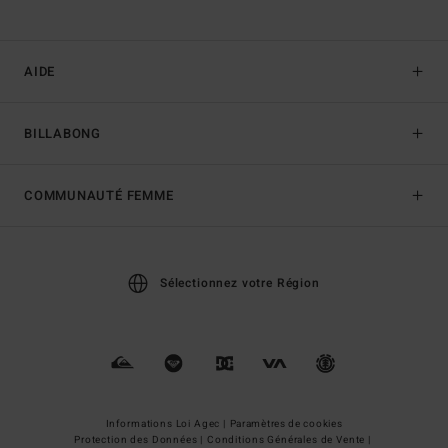
AIDE
BILLABONG
COMMUNAUTÉ FEMME
Sélectionnez votre Région
Informations Loi Agec |
Paramètres de cookies
Protection des Données |
Conditions Générales de Vente |