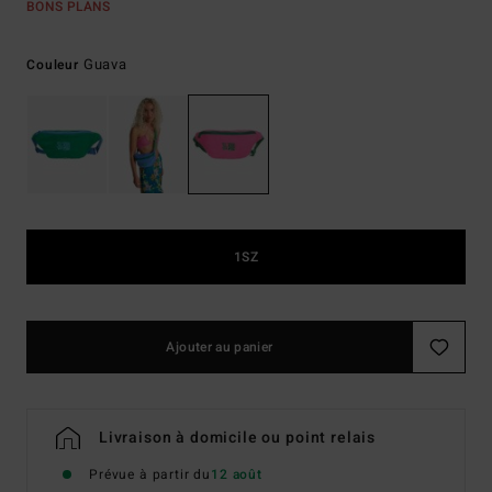
BONS PLANS
Guava
Couleur
1SZ
Ajouter au panier
Livraison à domicile ou point relais
Prévue à partir du
12 août